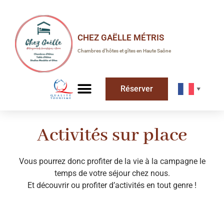
CHEZ GAËLLE MÉTRIS
Chambres d'hôtes et gîtes en Haute Saône
Réserver
▼
Activités sur place
Vous pourrez donc profiter de la vie à la campagne le
temps de votre séjour chez nous.
Et découvrir ou profiter d’activités en tout genre !